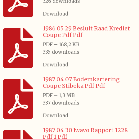
326 downloads
Download
1986 05 29 Besluit Raad Krediet
Coupe Pdf Pdf
PDF – 168,2 KB
335 downloads
Download
1987 04 07 Bodemkartering
Coupe Stiboka Pdf Pdf
PDF – 1,3 MB
337 downloads
Download
1987 04 30 Iwavo Rapport 1228
Pdf 1 Pdf