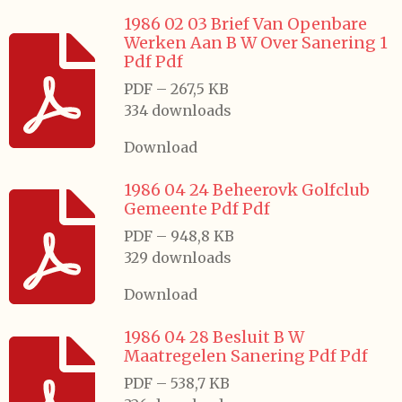
1986 02 03 Brief Van Openbare
Werken Aan B W Over Sanering 1
Pdf Pdf
PDF – 267,5 KB
334 downloads
Download
1986 04 24 Beheerovk Golfclub
Gemeente Pdf Pdf
PDF – 948,8 KB
329 downloads
Download
1986 04 28 Besluit B W
Maatregelen Sanering Pdf Pdf
PDF – 538,7 KB