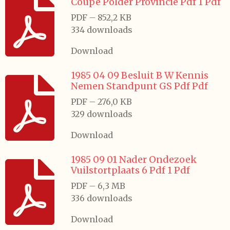
Coupe Polder Provincie Pdf 1 Pdf
PDF – 852,2 KB
334 downloads
Download
1985 04 09 Besluit B W Kennis
Nemen Standpunt GS Pdf Pdf
PDF – 276,0 KB
329 downloads
Download
1985 09 01 Nader Ondezoek
Vuilstortplaats 6 Pdf 1 Pdf
PDF – 6,3 MB
336 downloads
Download