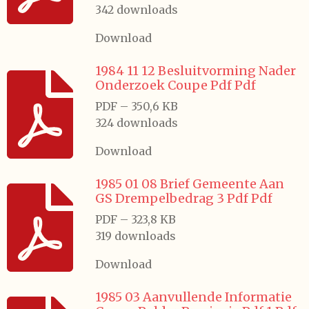
342 downloads
Download
1984 11 12 Besluitvorming Nader
Onderzoek Coupe Pdf Pdf
PDF – 350,6 KB
324 downloads
Download
1985 01 08 Brief Gemeente Aan
GS Drempelbedrag 3 Pdf Pdf
PDF – 323,8 KB
319 downloads
Download
1985 03 Aanvullende Informatie